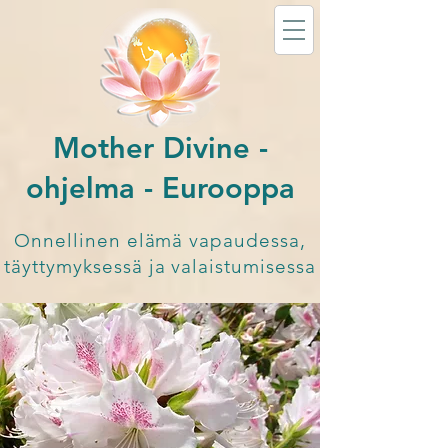
Mother Divine -
ohjelma - Eurooppa
Onnellinen elämä vapaudessa,
täyttymyksessä ja valaistumisessa